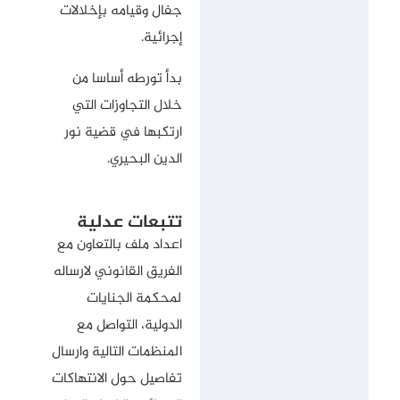
جفال وقيامه بإخلالات
إجرائية.
بدأ تورطه أساسا من
خلال التجاوزات التي
ارتكبها في قضية نور
الدين البحيري.
تتبعات عدلية
اعداد ملف بالتعاون مع
الفريق القانوني لارساله
لمحكمة الجنايات
الدولية، التواصل مع
المنظمات التالية وارسال
تفاصيل حول الانتهاكات