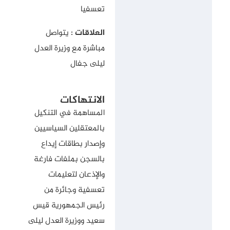
تعسفيا
العلاقات :
يتواصل
مباشرة مع وزيرة العدل
ليلى جفال
الانتهاكات
المساهمة في التنكيل
بالمعتقلين السياسيين
وإصدار بطاقات إيداع
بالسجن بملفات فارغة
والإذعان لتعليمات
تعسفية وجائرة من
رئيس الجمهورية قيس
سعيد ووزيرة العدل ليلى