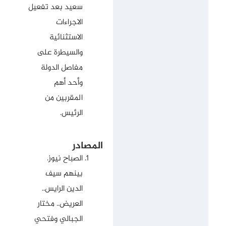
سعيد بعد تفعيل
الاجراءات
الاستثنائية
والسيطرة على
مفاصل الدولة
وأحد أهم
المقربين من
الرئيس.
المصادر
الصباح نيوز.
بينهم سيف
الدين الرايس..
العريض.. مختار
الجبالي وفتحي