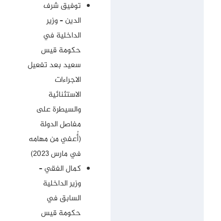
توفيق شرف
الدين – وزير
الداخلية في
حكومة قيس
سعيد بعد تفعيل
الاجراءات
الاستثنائية
والسيطرة على
مفاصل الدولة
(أُعفي من مهامه
في مارس 2023)
كمال الفقي –
وزير الداخلية
السابق في
حكومة قيس