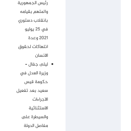
رئيس الجمهورية
والمتهم بقيامه
بانقلاب دستوري
في 25 يوليو
2021 وعدة
انتهاكات لحقوق
الانسان
ليلى جفال –
وزيرة العدل في
حكومة قيس
سعيد بعد تفعيل
الاجراءات
الاستثنائية
والسيطرة على
مفاصل الدولة