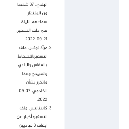
البلدي.. 37 شخصا
من المنتظر
سماعهم الليلة
في ملف التسفير
.
21-09-2022.
مرآة تونس.
ملف
التسفير:الاحتفاظ
بالعفاس والبلدي
والعبيدي وهذا
ماتقرر بشأن
الخادمي
. 07-09-
2022.
كابيتاليس.
ملف
التسفير: أخبار عن
ايقاف 3 قياديين