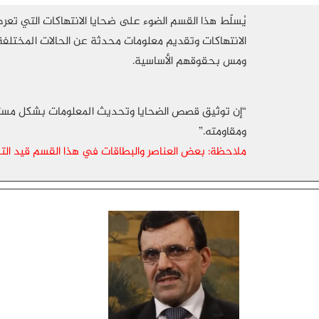
يُسلّط هذا القسم الضوء على ضحايا الانتهاكات التي ت
الانتهاكات وتقديم معلومات محدثة عن الحالات المختلفة 
ومس بحقوقهم الأساسية.
“إن توثيق قصص الضحايا وتحديث المعلومات بشكل مستمر 
ومقاومته.”
ملاحظة: بعض العناصر والبطاقات في هذا القسم قيد التحيي