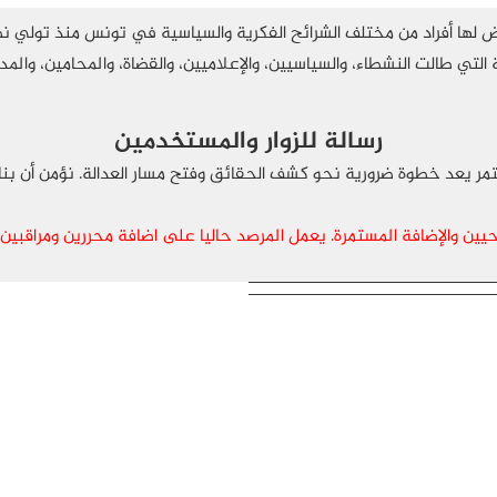
عرض لها أفراد من مختلف الشرائح الفكرية والسياسية في تونس منذ تولي
التي طالت النشطاء، والسياسيين، والإعلاميين، والقضاة، والمحامين، والم
رسالة للزوار والمستخدمين
يعد خطوة ضرورية نحو كشف الحقائق وفتح مسار العدالة. نؤمن أن بناء 
ن والإضافة المستمرة. يعمل المرصد حاليا على اضافة محررين ومراقبين جدد