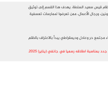
 نظام قيس سعيد السلطة. يهدف هذا القسم إلى توثيق
دونين، ورجال الأعمال، ممن تعرضوا لممارسات تعسفية
مجتمع حر وعادل وديمقراطي يبدأ بالاعتراف بالظلم
 بمناسبة اطلاقه رسميا في جانفي (يناير) 2025.