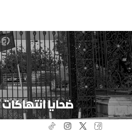
ضحايا انتهاكات