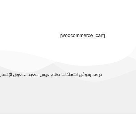
[woocommerce_cart]
نرصد ونوثق انتهاكات نظام قيس سعيد لحقوق الإنسا