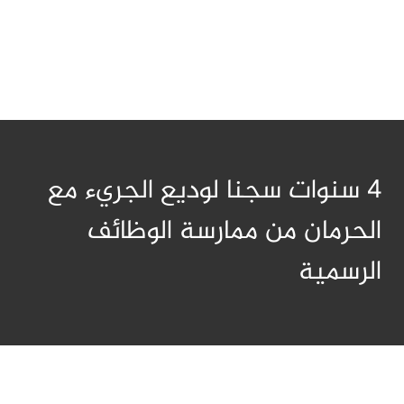
4 سنوات سجنا لوديع الجريء مع
الحرمان من ممارسة الوظائف
الرسمية