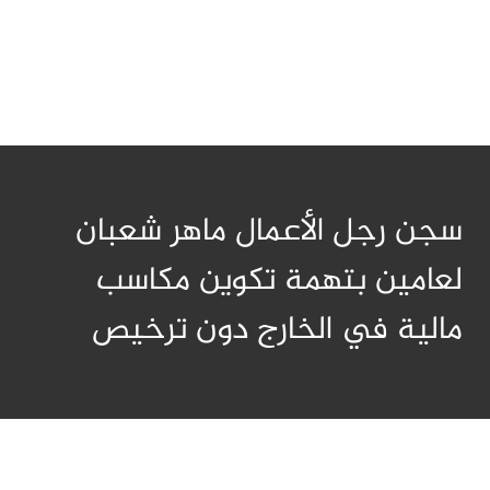
سجن رجل الأعمال ماهر شعبان
لعامين بتهمة تكوين مكاسب
مالية في الخارج دون ترخيص