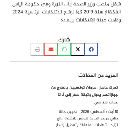
شغل منصب وزير الصحة إبان الثورة وفي حكومة الياس
الفخفاخ سنة 2019 كما ترشح للانتخابات الرئاسية 2024
وقامت هيئة الإنتخابات بإبعاده.
شارك
المزيد من المقالات
تحرك عاجل: حرمان تونسيين بالخارج من
جوازاتهم يحوّل وثيقة سفر إلى أداة
عقاب سياسي
10 أوت (أغسطس) 2026 – تحيين حالة –
يتابع مرصد الحرية لتونس بانشغال بالغ
تزايد الشهادات المتعلقة بتعطيل إصدار