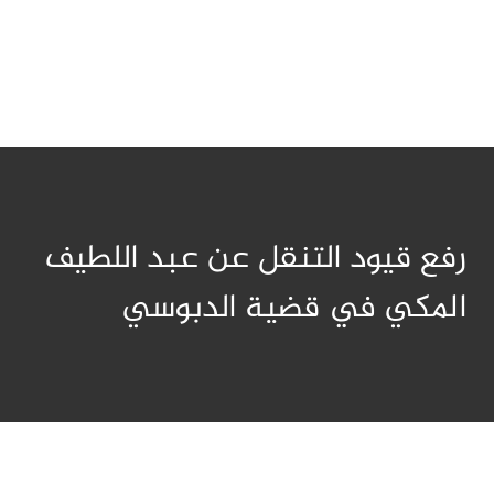
رفع قيود التنقل عن عبد اللطيف
المكي في قضية الدبوسي