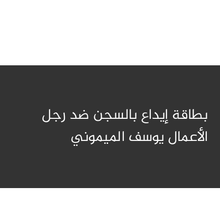
بطاقة إيداع بالسجن ضد رجل
الأعمال يوسف الميموني