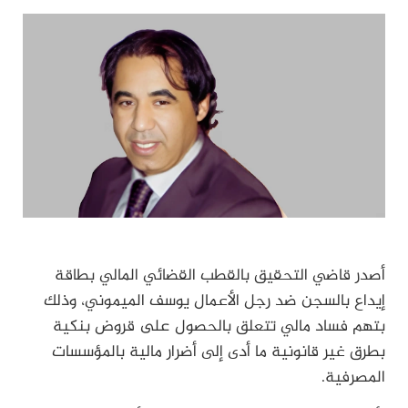
أصدر قاضي التحقيق بالقطب القضائي المالي بطاقة
إيداع بالسجن ضد رجل الأعمال يوسف الميموني، وذلك
بتهم فساد مالي تتعلق بالحصول على قروض بنكية
بطرق غير قانونية ما أدى إلى أضرار مالية بالمؤسسات
المصرفية.