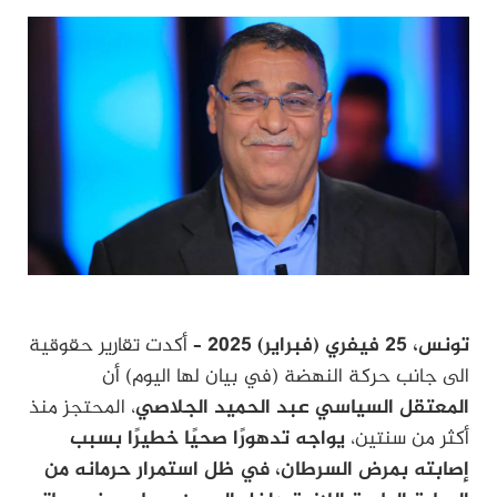
تونس، 25 فيفري (فبراير) 2025
– أكدت تقارير حقوقية
الى جانب حركة النهضة (في بيان لها اليوم) أن
المعتقل السياسي عبد الحميد الجلاصي
، المحتجز منذ
أكثر من سنتين،
يواجه تدهورًا صحيًا خطيرًا بسبب
إصابته بمرض السرطان، في ظل استمرار حرمانه من