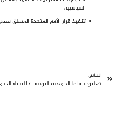
السياسيين.
تنفيذ قرار الأمم المتحدة
المتعلق بعدم ش
السابق