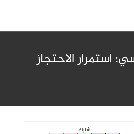
 استمرار الاحتجاز
شارك