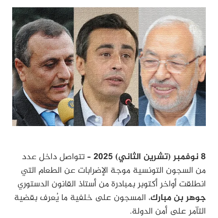
8 نوفمبر (تشرين الثاني) 2025 –
تتواصل داخل عدد
من السجون التونسية موجة الإضرابات عن الطعام التي
انطلقت أواخر أكتوبر بمبادرة من أستاذ القانون الدستوري
جوهر بن مبارك
، المسجون على خلفية ما يُعرف بقضية
التآمر على أمن الدولة.