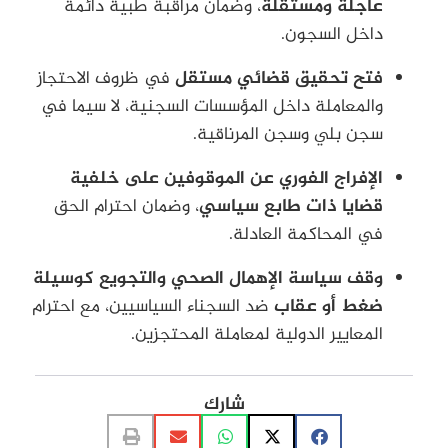
عاجلة ومستقلة
، وضمان مراقبة طبية دائمة
داخل السجون.
فتح تحقيق قضائي مستقل
في ظروف الاحتجاز
والمعاملة داخل المؤسسات السجنية، لا سيما في
سجن بلي وسجن المرناقية.
الإفراج الفوري عن الموقوفين على خلفية
قضايا ذات طابع سياسي
، وضمان احترام الحق
في المحاكمة العادلة.
وقف سياسة الإهمال الصحي والتجويع كوسيلة
ضغط أو عقاب
ضد السجناء السياسيين، مع احترام
المعايير الدولية لمعاملة المحتجزين.
شارك