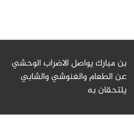
بن مبارك يواصل الاضراب الوحشي
عن الطعام والغنوشي والشابي
يلتحقان به