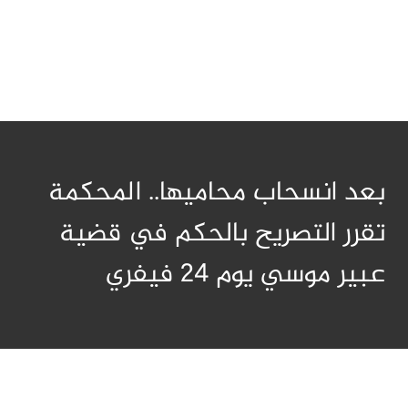
بعد انسحاب محاميها.. المحكمة
تقرر التصريح بالحكم في قضية
عبير موسي يوم 24 فيفري