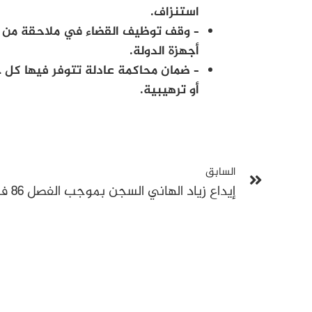
استنزاف.
– وقف توظيف القضاء في ملاحقة من ب
أجهزة الدولة.
– ضمان محاكمة عادلة تتوفر فيها كل ح
أو ترهيبية.
السابق