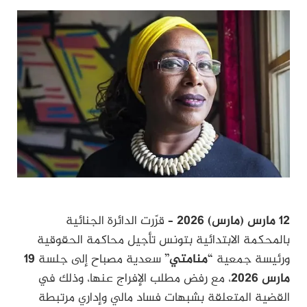
12 مارس (مارس) 2026 –
قرّرت الدائرة الجنائية
بالمحكمة الابتدائية بتونس تأجيل محاكمة الحقوقية
ورئيسة جمعية
“منامتي”
سعدية مصباح إلى جلسة
19
مارس 2026
، مع رفض مطلب الإفراج عنها، وذلك في
القضية المتعلقة بشبهات فساد مالي وإداري مرتبطة