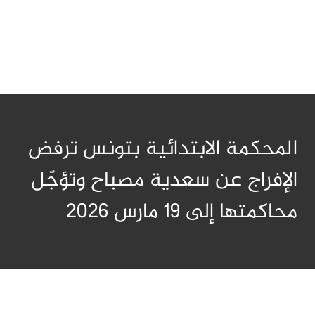
المحكمة الابتدائية بتونس ترفض
الإفراج عن سعدية مصباح وتؤجّل
محاكمتها إلى 19 مارس 2026