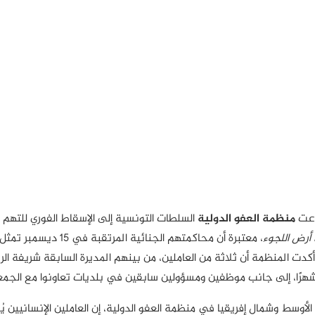
عت
منظمة العفو الدولية
السلطات التونسية إلى الإسقاط الفوري للتهم 
أرض اللجوء
، معتبرة أن محاكمتهم ا
ت المنظمة أن ثلاثة من العاملين، من بينهم المديرة السابقة شريفة الريا
لأوسط وشمال إفريقيا في منظمة العفو الدولية، إن العاملين الإنسانيين 