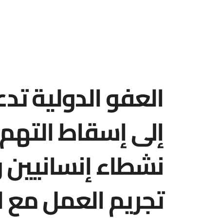
العفو الدولية تد
إلى إسقاط التهم
نشطاء إنسانيين 
تجريم العمل مع ا