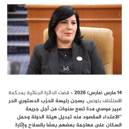
14 مارس (مارس) 2026
– قضت الدائرة الجنائية بمحكمة
الاستئناف بتونس،
بسجن رئيسة الحزب الدستوري الحر
عبير موسي مدة تسع سنوات من أجل جريمة
“الاعتداء المقصود منه تبديل هيئة الدولة وحمل
السكان على مهاجمة بعضهم بعضًا بالسلاح وإثارة