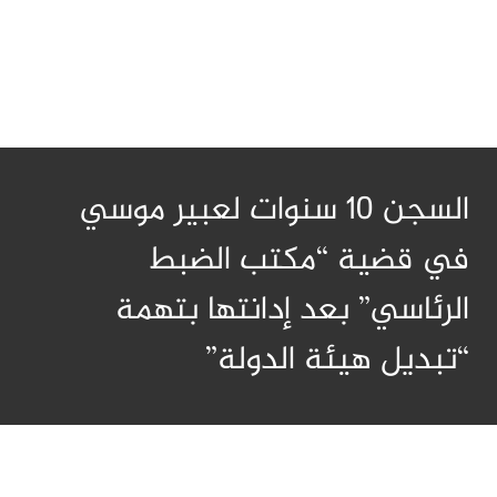
السجن 10 سنوات لعبير موسي
في قضية “مكتب الضبط
الرئاسي” بعد إدانتها بتهمة
“تبديل هيئة الدولة”